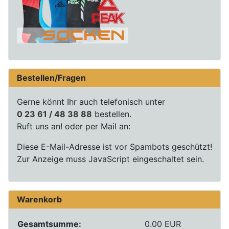
Bestellen/Fragen
Gerne könnt Ihr auch telefonisch unter
0 23 61 / 48 38 88
bestellen.
Ruft uns an! oder per Mail an:
Diese E-Mail-Adresse ist vor Spambots geschützt!
Zur Anzeige muss JavaScript eingeschaltet sein.
Warenkorb
Gesamtsumme:
0.00 EUR