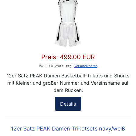
Preis:
499.00 EUR
inkl. 19 % MwSt.
zzgl.
Versandkosten
12er Satz PEAK Damen Basketball-Trikots und Shorts
mit kleiner und großer Nummer und Vereinsname auf
dem Rücken.
Details
12er Satz PEAK Damen Trikotsets navy/weiß