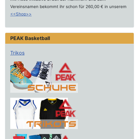
Vereinsnamen bekommt ihr schon für 260,00 € in unserem
<<Shop>>
PEAK Basketball
Trikos