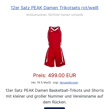
12er Satz PEAK Damen Trikotsets rot/weiß
(Artikelnummer:
59.PEAK Damen rot/weiß
)
Preis:
499.00 EUR
inkl. 19 % MwSt.
zzgl.
Versandkosten
12er Satz PEAK Damen Basketball-Trikots und Shorts
mit kleiner und großer Nummer und Vereinsname auf
dem Rücken.