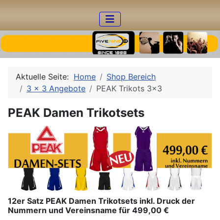
Aktuelle Seite:
Home
Shop Bereich
3 x 3 Angebote
PEAK Trikots 3x3
PEAK Damen Trikotsets
12er Satz PEAK Damen Trikotsets inkl. Druck der
Nummern und Vereinsname für 499,00 €