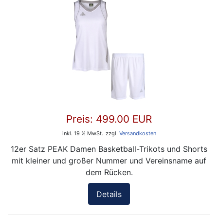
Preis:
499.00 EUR
inkl. 19 % MwSt.
zzgl.
Versandkosten
12er Satz PEAK Damen Basketball-Trikots und Shorts
mit kleiner und großer Nummer und Vereinsname auf
dem Rücken.
Details