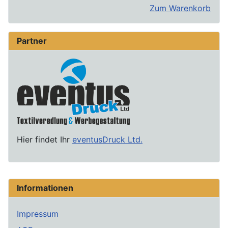
Zum Warenkorb
Partner
Hier findet Ihr
eventusDruck Ltd.
Informationen
Impressum