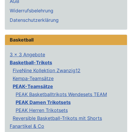
AGB
Widerrufsbelehrung
Datenschutzerklärung
Basketball
3 x 3 Angebote
Basketball-Trikots
FiveNine Kollektion Zwanzig12
Kempa-Teamsätze
PEAK-Teamsätze
PEAK Basketballtrikots Wendesets TEAM
PEAK Damen Trikotsets
PEAK Herren Trikotsets
Reversible Basketball-Trikots mit Shorts
Fanartikel & Co