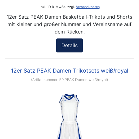
inkl. 19 % MwSt.
zzgl.
Versandkosten
12er Satz PEAK Damen Basketball-Trikots und Shorts
mit kleiner und großer Nummer und Vereinsname auf
dem Rücken.
Details
12er Satz PEAK Damen Trikotsets weiß/royal
(Artikelnummer:
59.PEAK Damen weiß/royal
)