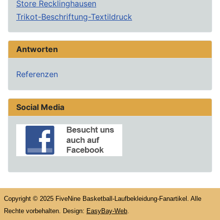
Store Recklinghausen
Trikot-Beschriftung-Textildruck
Antworten
Referenzen
Social Media
Copyright © 2025 FiveNine Basketball-Laufbekleidung-Fanartikel. Alle
Rechte vorbehalten. Design:
EasyBay-Web
.