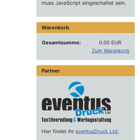
muss JavaScript eingeschaltet sein.
Warenkorb
Gesamtsumme:
0.00 EUR
Zum Warenkorb
Partner
Hier findet Ihr
eventusDruck Ltd.