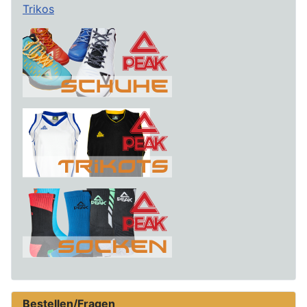
Trikos
Bestellen/Fragen