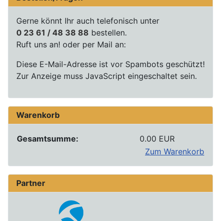
Gerne könnt Ihr auch telefonisch unter
0 23 61 / 48 38 88
bestellen.
Ruft uns an! oder per Mail an:
Diese E-Mail-Adresse ist vor Spambots geschützt!
Zur Anzeige muss JavaScript eingeschaltet sein.
Warenkorb
Gesamtsumme:
0.00 EUR
Zum Warenkorb
Partner