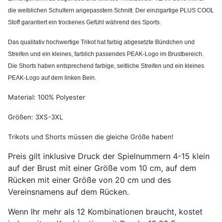
die weiblichen Schultern angepasstem Schnitt. Der einzigartige PLUS COOL
Stoff garantiert ein trockenes Gefühl während des Sports.
Das qualitativ hochwertige Trikot hat farbig abgesetzte Bündchen und
Streifen und ein kleines, farblich passendes PEAK-Logo im Brustbereich.
Die Shorts haben entsprechend farbige, seitliche Streifen und ein kleines
PEAK-Logo auf dem linken Bein.
Material: 100% Polyester
Größen: 3XS-3XL
Trikots und Shorts müssen die gleiche Größe haben!
Preis gilt inklusive Druck der Spielnummern 4-15 klein
auf der Brust mit einer Größe vom 10 cm, auf dem
Rücken mit einer Größe von 20 cm und des
Vereinsnamens auf dem Rücken.
Wenn Ihr mehr als 12 Kombinationen braucht, kostet