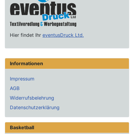
Hier findet Ihr
eventusDruck Ltd.
Informationen
Impressum
AGB
Widerrufsbelehrung
Datenschutzerklärung
Basketball