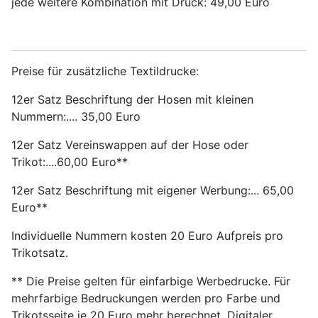
jede weitere Kombination mit Druck: 49,00 Euro
Preise für zusätzliche Textildrucke:
12er Satz Beschriftung der Hosen mit kleinen
Nummern:.... 35,00 Euro
12er Satz Vereinswappen auf der Hose oder
Trikot:....60,00 Euro**
12er Satz Beschriftung mit eigener Werbung:... 65,00
Euro**
Individuelle Nummern kosten 20 Euro Aufpreis pro
Trikotsatz.
** Die Preise gelten für einfarbige Werbedrucke. Für
mehrfarbige Bedruckungen werden pro Farbe und
Trikotsseite je 20 Euro mehr berechnet. Digitaler