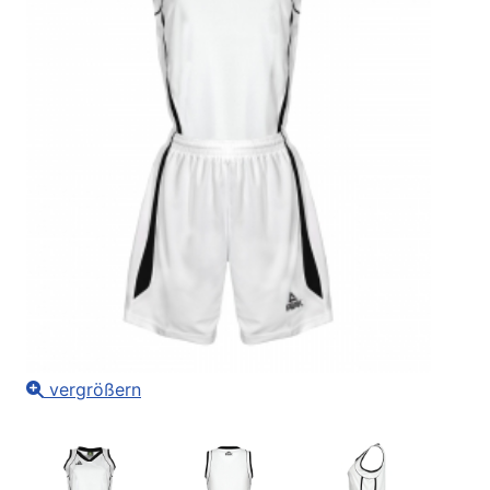
vergrößern