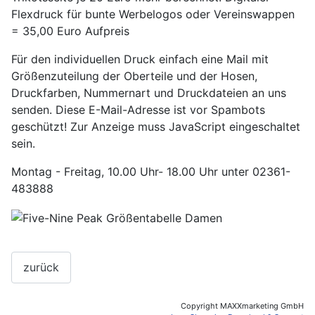
Flexdruck für bunte Werbelogos oder Vereinswappen
= 35,00 Euro Aufpreis
Für den individuellen Druck einfach eine Mail mit
Größenzuteilung der Oberteile und der Hosen,
Druckfarben, Nummernart und Druckdateien an uns
senden.
Diese E-Mail-Adresse ist vor Spambots
geschützt! Zur Anzeige muss JavaScript eingeschaltet
sein.
Montag - Freitag, 10.00 Uhr- 18.00 Uhr unter 02361-
483888
Copyright MAXXmarketing GmbH