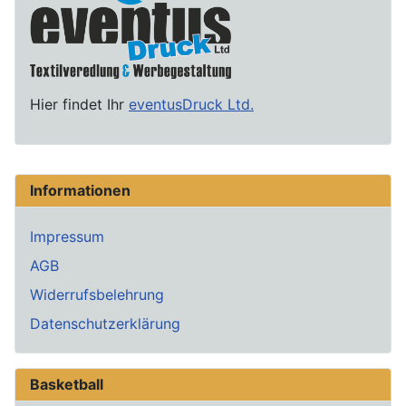
Hier findet Ihr
eventusDruck Ltd.
Informationen
Impressum
AGB
Widerrufsbelehrung
Datenschutzerklärung
Basketball