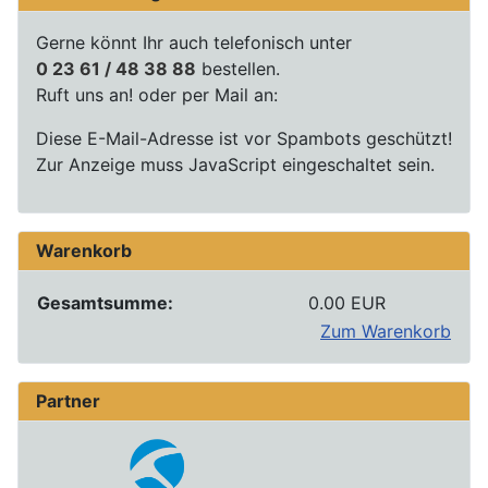
Gerne könnt Ihr auch telefonisch unter
0 23 61 / 48 38 88
bestellen.
Ruft uns an! oder per Mail an:
Diese E-Mail-Adresse ist vor Spambots geschützt!
Zur Anzeige muss JavaScript eingeschaltet sein.
Warenkorb
Gesamtsumme:
0.00 EUR
Zum Warenkorb
Partner