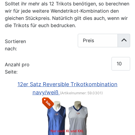
Solltet ihr mehr als 12 Trikots benötigen, so berechnen
wir für jede weitere Wendetrikot-Kombination den
gleichen Stückpreis. Natürlich gilt dies auch, wenn wir
die Trikots für euch bedrucken.
Sortieren
nach:
Anzahl pro
Seite:
12er Satz Reversible Trikotkombination
navy/weiß
(Artikelnummer:
59.0301
)