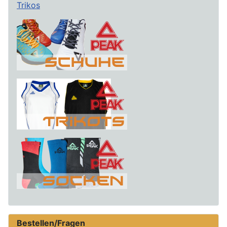
Trikos
Bestellen/Fragen