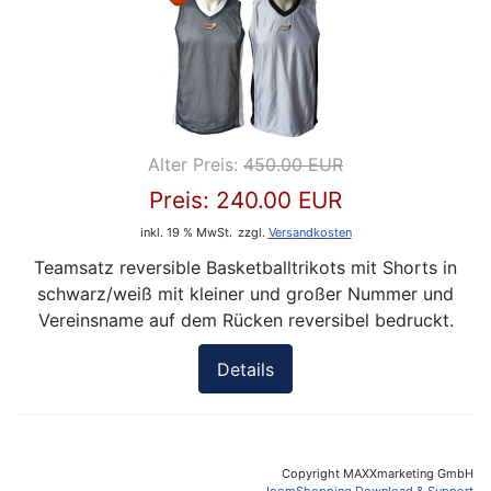
Alter Preis:
450.00 EUR
Preis:
240.00 EUR
inkl. 19 % MwSt.
zzgl.
Versandkosten
Teamsatz reversible Basketballtrikots mit Shorts in
schwarz/weiß mit kleiner und großer Nummer und
Vereinsname auf dem Rücken reversibel bedruckt.
Details
Copyright MAXXmarketing GmbH