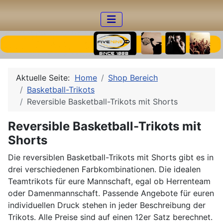
Aktuelle Seite:
Home
Shop Bereich
Basketball-Trikots
Reversible Basketball-Trikots mit Shorts
Reversible Basketball-Trikots mit
Shorts
Die reversiblen Basketball-Trikots mit Shorts gibt es in
drei verschiedenen Farbkombinationen. Die idealen
Teamtrikots für eure Mannschaft, egal ob Herrenteam
oder Damenmannschaft. Passende Angebote für euren
individuellen Druck stehen in jeder Beschreibung der
Trikots. Alle Preise sind auf einen 12er Satz berechnet.