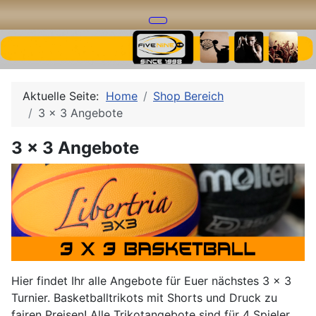
Aktuelle Seite:
Home
Shop Bereich
3 x 3 Angebote
3 x 3 Angebote
Hier findet Ihr alle Angebote für Euer nächstes 3 x 3
Turnier. Basketballtrikots mit Shorts und Druck zu
fairen Preisen! Alle Trikotangebote sind für 4 Spieler