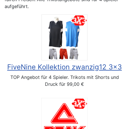
aufgeführt.
FiveNine Kollektion zwanzig12 3x3
TOP Angebot für 4 Spieler. Trikots mit Shorts und
Druck für 99,00 €