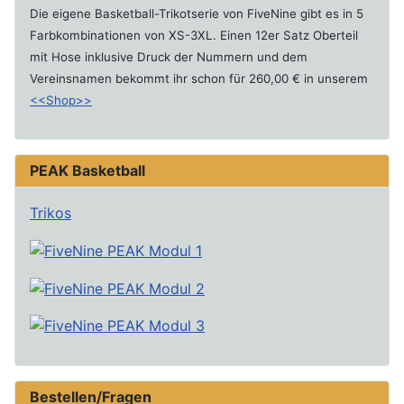
Die eigene Basketball-Trikotserie von FiveNine gibt es in 5
Farbkombinationen von XS-3XL. Einen 12er Satz Oberteil
mit Hose inklusive Druck der Nummern und dem
Vereinsnamen bekommt ihr schon für 260,00 € in unserem
<<Shop>>
PEAK Basketball
Trikos
Bestellen/Fragen