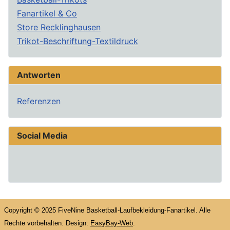
Fanartikel & Co
Store Recklinghausen
Trikot-Beschriftung-Textildruck
Antworten
Referenzen
Social Media
Copyright © 2025 FiveNine Basketball-Laufbekleidung-Fanartikel. Alle
Rechte vorbehalten. Design:
EasyBay-Web
.