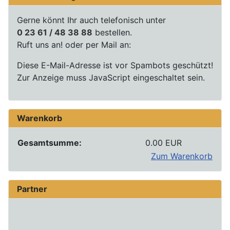
Gerne könnt Ihr auch telefonisch unter
0 23 61 / 48 38 88
bestellen.
Ruft uns an! oder per Mail an:
Diese E-Mail-Adresse ist vor Spambots geschützt!
Zur Anzeige muss JavaScript eingeschaltet sein.
Warenkorb
Gesamtsumme:
0.00 EUR
Zum Warenkorb
Partner